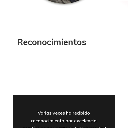
Reconocimientos
Varias veces ha recibido
reconocimiento por excelencia