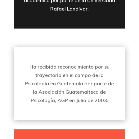
académica por parte de la Universidad
Rafael Landívar.
Ha recibido reconocimiento por su
trayectoria en el campo de la
Psicología en Guatemala por parte de
la Asociación Guatemalteca de
Psicología, AGP en Julio de 2003.