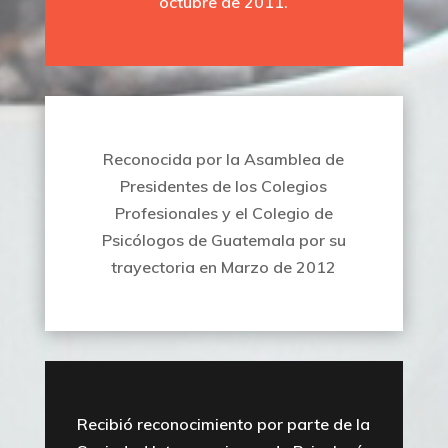
octubre de 2011.
Reconocida por la Asamblea de
Presidentes de los Colegios
Profesionales y el Colegio de
Psicólogos de Guatemala por su
trayectoria en Marzo de 2012
Recibió reconocimiento por parte de la