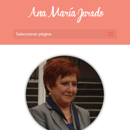
Seleccionar página